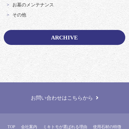
お墓のメンテナンス
その他
ARCHIVE
お問い合わせはこちらから
TOP
会社案内
ミキトモが選ばれる理由
使用石材の特徴