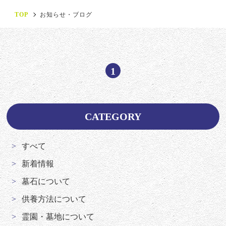
TOP
お知らせ・ブログ
1
CATEGORY
すべて
新着情報
墓石について
供養方法について
霊園・墓地について