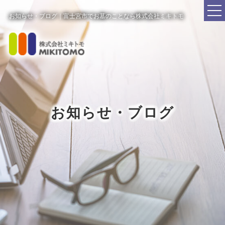
お知らせ・ブログ｜富士宮市でお墓のことなら株式会社ミキトモ
お知らせ・ブログ