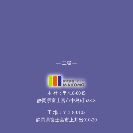
— 工場 —
本 社：〒418-0045
静岡県富士宮市中島町528-8
工 場：〒418-0103
静岡県富士宮市上井出910-20