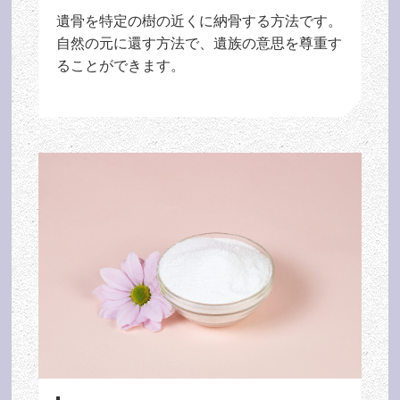
遺骨を特定の樹の近くに納骨する方法です。
自然の元に還す方法で、遺族の意思を尊重す
ることができます。