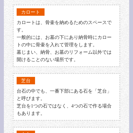
カロート
カロートは、骨壷を納めるためのスペースで
す。
一般的には、お墓の下にあり納骨時にカロー
トの中に骨壷を入れて管理をします。
墓じまい、納骨、お墓のリフォーム以外では
開けることのない場所です。
芝台
台石の中でも、一番下部にある石を「芝台」
と呼びます。
芝台を1つの石ではなく、4つの石で作る場合
もあります。