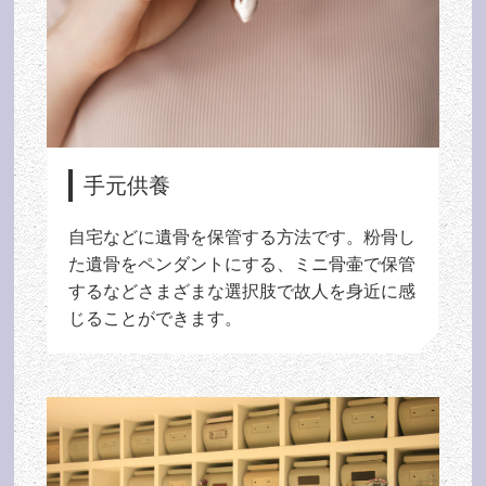
手元供養
自宅などに遺骨を保管する方法です。粉骨し
た遺骨をペンダントにする、ミニ骨壷で保管
するなどさまざまな選択肢で故人を身近に感
じることができます。