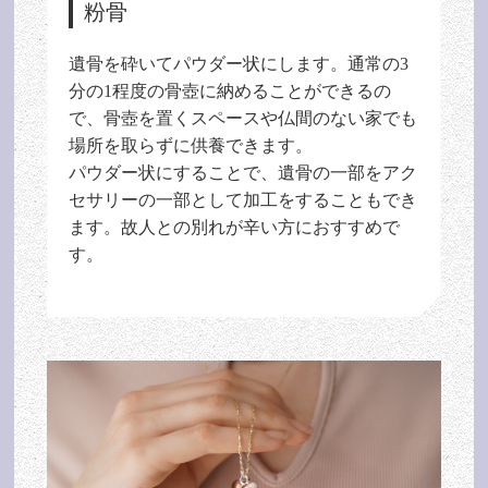
粉骨
遺骨を砕いてパウダー状にします。通常の3
分の1程度の骨壺に納めることができるの
で、骨壺を置くスペースや仏間のない家でも
場所を取らずに供養できます。
パウダー状にすることで、遺骨の一部をアク
セサリーの一部として加工をすることもでき
ます。故人との別れが辛い方におすすめで
す。