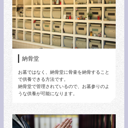
納骨堂
お墓ではなく、納骨堂に骨壷を納骨すること
で供養できる方法です。
納骨堂で管理されているので、お墓参りのよ
うな供養が可能になります。