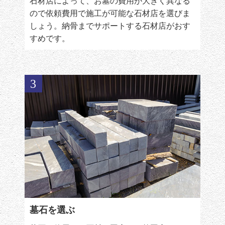
石材店によって、お墓の費用が大きく異なる
ので依頼費用で施工が可能な石材店を選びま
しょう。納骨までサポートする石材店がおす
すめです。
3
墓石を選ぶ