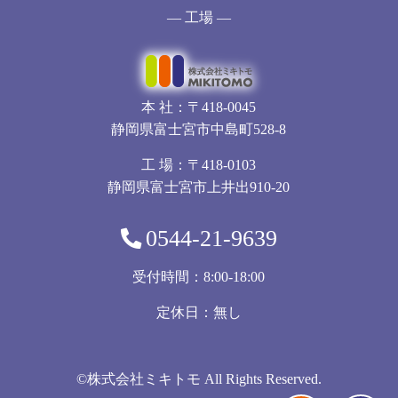
— 工場 —
本 社：〒418-0045
静岡県富士宮市中島町528-8
工 場：〒418-0103
静岡県富士宮市上井出910-20
0544-21-9639
受付時間：8:00-18:00
定休日：無し
©株式会社ミキトモ All Rights Reserved.