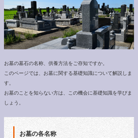
お墓の墓石の名称、供養方法をご存知ですか。
このページでは、お墓に関する基礎知識について解説しま
す。
お墓のことを知らない方は、この機会に基礎知識を学びま
しょう。
お墓の各名称