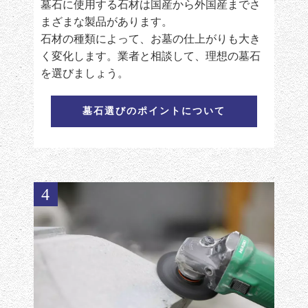
墓石に使用する石材は国産から外国産までさ
まざまな製品があります。
石材の種類によって、お墓の仕上がりも大き
く変化します。業者と相談して、理想の墓石
を選びましょう。
墓石選びのポイントについて
4