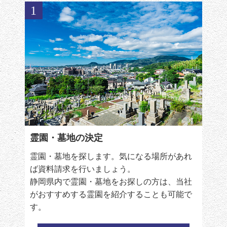
1
霊園・墓地の決定
霊園・墓地を探します。気になる場所があれ
ば資料請求を行いましょう。
静岡県内で霊園・墓地をお探しの方は、当社
がおすすめする霊園を紹介することも可能で
す。