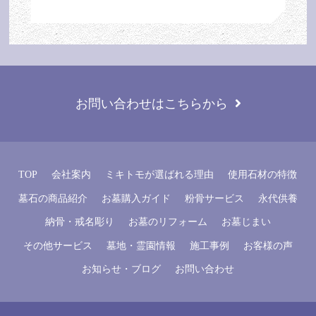
お問い合わせはこちらから
TOP
会社案内
ミキトモが選ばれる理由
使用石材の特徴
墓石の商品紹介
お墓購入ガイド
粉骨サービス
永代供養
納骨・戒名彫り
お墓のリフォーム
お墓じまい
その他サービス
墓地・霊園情報
施工事例
お客様の声
お知らせ・ブログ
お問い合わせ