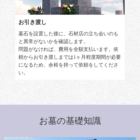
お引き渡し
墓石を設置した後に、石材店の立ち会いのも
と異常がないかを確認します。
問題がなければ、費用を全額支払います。依
頼からお引き渡しまでは1ヶ月程度期間が必要
になるため、余裕を持って依頼をしてくださ
い。
お墓の基礎知識