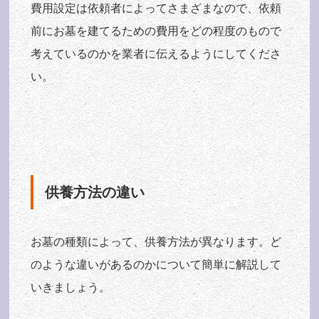
費用設定は依頼者によってさまざまなので、依頼
前にお墓を建てるための費用をどの程度のもので
考えているのかを業者に伝えるようにしてくださ
い。
供養方法の違い
お墓の種類によって、供養方法が異なります。ど
のような違いがあるのかについて簡単に解説して
いきましょう。