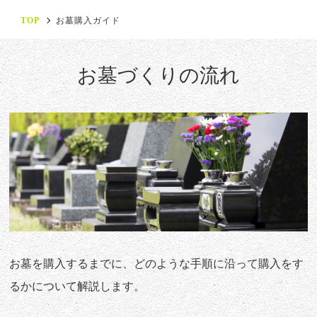
TOP
お墓購入ガイド
お墓づくりの流れ
お墓を購入するまでに、どのような手順に沿って購入をす
るかについて解説します。