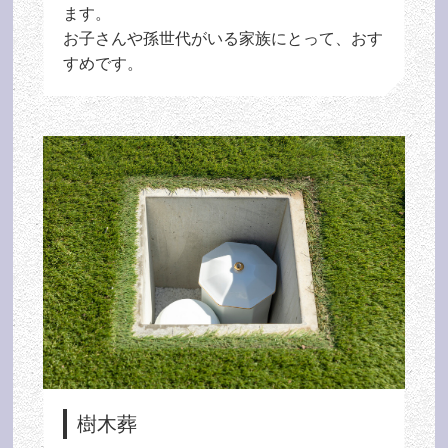
ます。
お子さんや孫世代がいる家族にとって、おす
すめです。
樹木葬