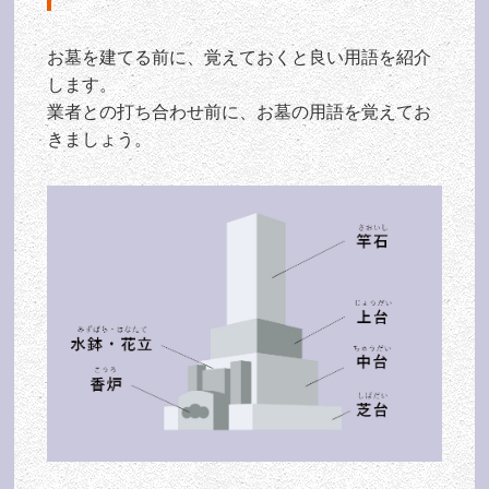
お墓を建てる前に、覚えておくと良い用語を紹介
します。
業者との打ち合わせ前に、お墓の用語を覚えてお
きましょう。