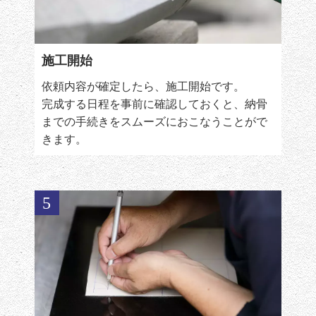
施工開始
依頼内容が確定したら、施工開始です。
完成する日程を事前に確認しておくと、納骨
までの手続きをスムーズにおこなうことがで
きます。
5