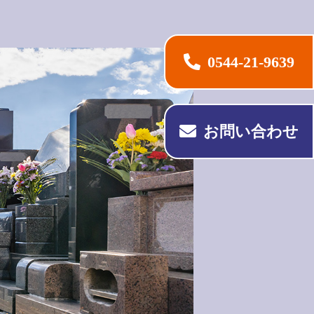
0544-21-9639
お問い合わせ