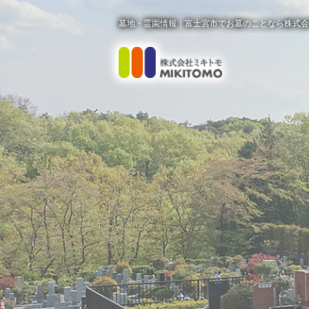
墓地・霊園情報｜富士宮市でお墓のことなら株式会