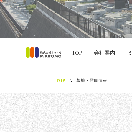
TOP
会社案内
TOP
墓地・霊園情報