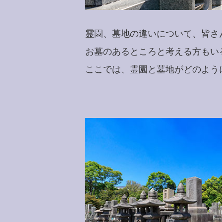
霊園、墓地の違いについて、皆さ
お墓のあるところと考える方もい
ここでは、霊園と墓地がどのよう