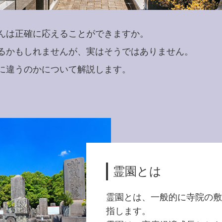
んは正確に応えることができますか。
るかもしれませんが、実はそうではありません。
に違うのかについて解説します。
霊園とは
霊園とは、一般的に寺院の敷
指します。