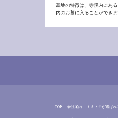
墓地の特徴は、寺院内にある
内のお墓に入ることができま
TOP
会社案内
ミキトモが選ばれ