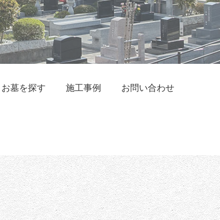
お墓を探す
施工事例
お問い合わせ