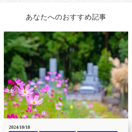
あなたへのおすすめ記事
2024/10/18