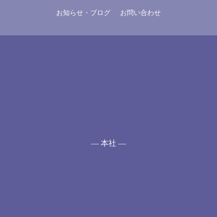
お知らせ・ブログ
お問い合わせ
— 本社 —