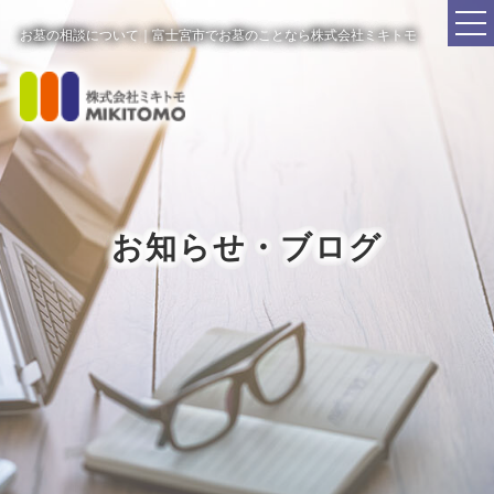
お墓の相談について｜富士宮市でお墓のことなら株式会社ミキトモ
お知らせ・ブログ