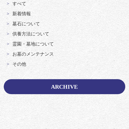
すべて
新着情報
墓石について
供養方法について
霊園・墓地について
お墓のメンテナンス
その他
ARCHIVE