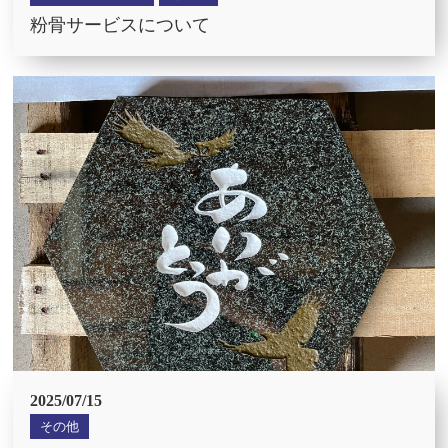
粉骨サービスについて
2025/07/15
その他