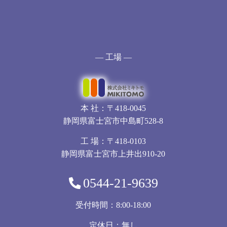
— 工場 —
本 社：〒418-0045
静岡県富士宮市中島町528-8
工 場：〒418-0103
静岡県富士宮市上井出910-20
0544-21-9639
受付時間：8:00-18:00
定休日：無し