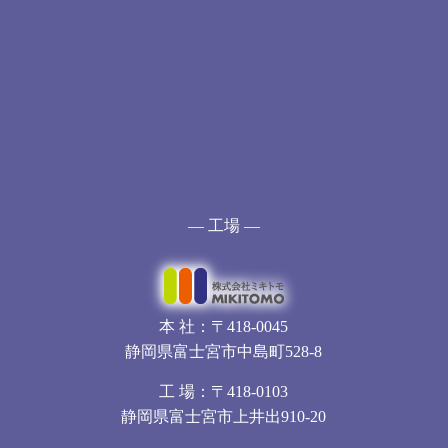
— 工場 —
本 社：〒418-0045
静岡県富士宮市中島町528-8
工 場：〒418-0103
静岡県富士宮市上井出910-20