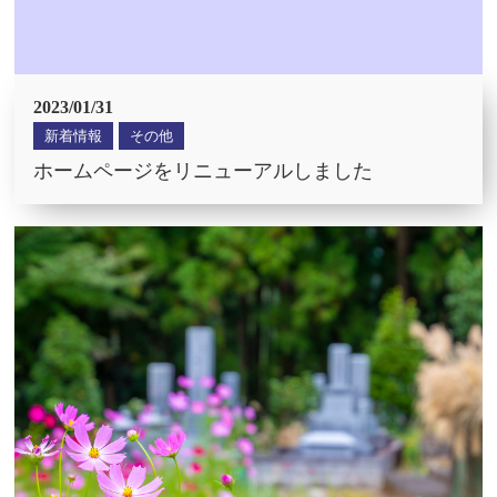
2023/01/31
新着情報
その他
ホームページをリニューアルしました