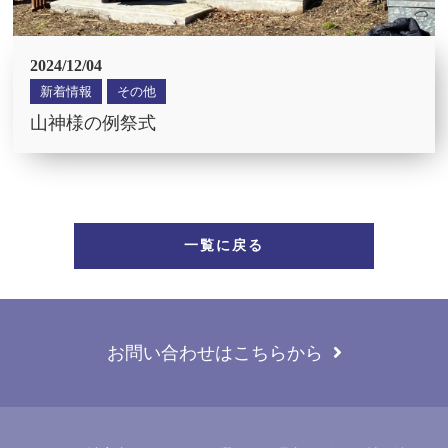
2024/12/04
新着情報
その他
山神様の例祭式
一覧に戻る
お問い合わせはこちらから