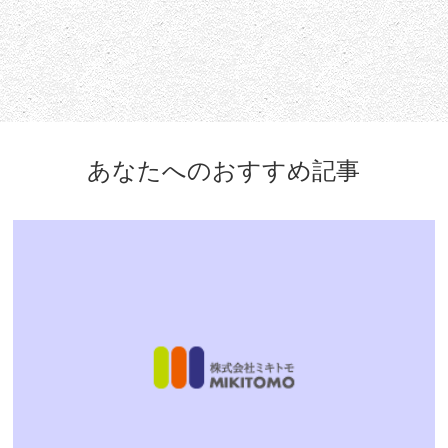
あなたへのおすすめ記事