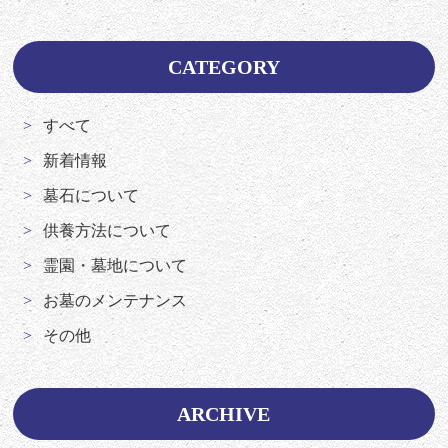
CATEGORY
すべて
新着情報
墓石について
供養方法について
霊園・墓地について
お墓のメンテナンス
その他
ARCHIVE