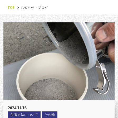
TOP
お知らせ・ブログ
2024/11/16
供養方法について
その他