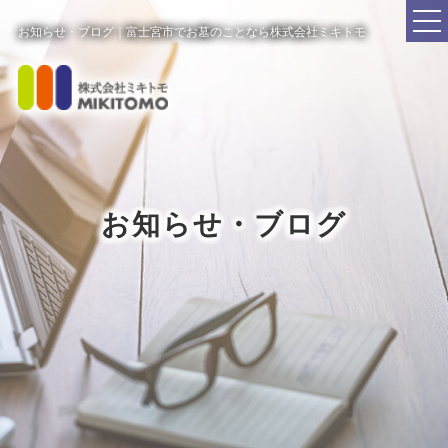
お知らせ・ブログ｜富士宮市でお墓のことなら株式会社ミキトモ
お知らせ・ブログ