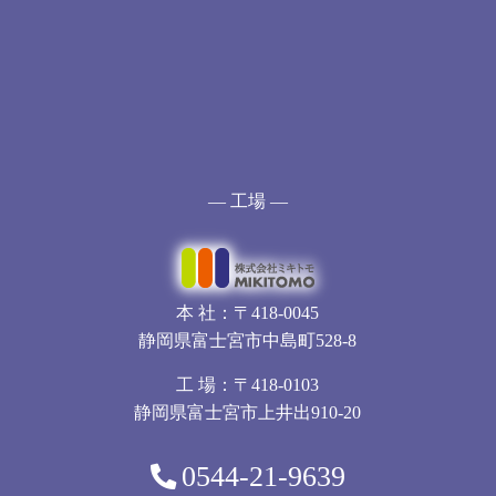
— 工場 —
本 社：〒418-0045
静岡県富士宮市中島町528-8
工 場：〒418-0103
静岡県富士宮市上井出910-20
0544-21-9639